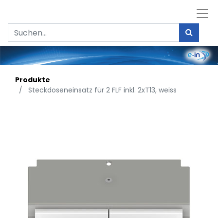
Produkte
Steckdoseneinsatz für 2 FLF inkl. 2xT13, weiss