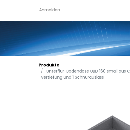
Anmelden
Produkte
Unterflur-Bodendose UBD 160 small aus C
Vertiefung und 1 Schnurauslass