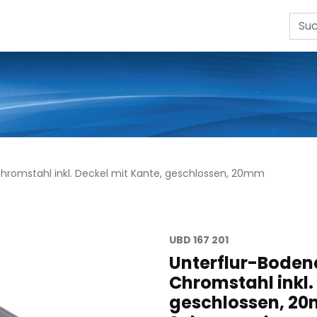
hromstahl inkl. Deckel mit Kante, geschlossen, 20mm
UBD 167 201
Unterflur-Boden
Chromstahl inkl.
geschlossen, 20