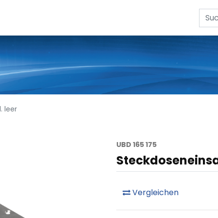
. leer
UBD 165 175
Steckdoseneinsatz
Vergleichen