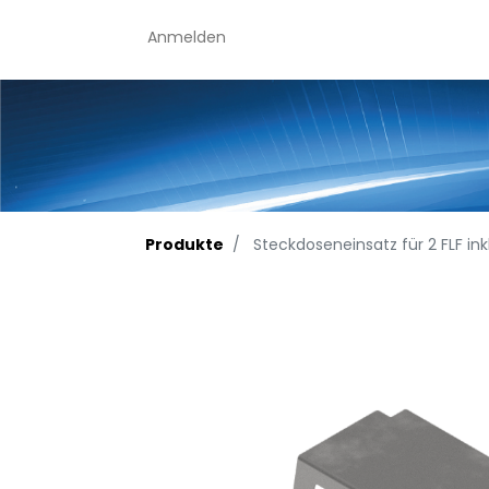
Anmelden
Produkte
Steckdoseneinsatz für 2 FLF inkl