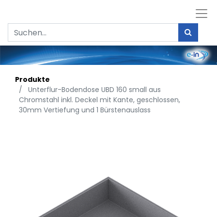
Produkte
Unterflur-Bodendose UBD 160 small aus
Chromstahl inkl. Deckel mit Kante, geschlossen,
30mm Vertiefung und 1 Bürstenauslass