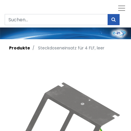
Produkte
Steckdoseneinsatz für 4 FLF, leer