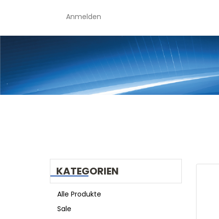
Anmelden
KATEGORIEN
Alle Produkte
Sale