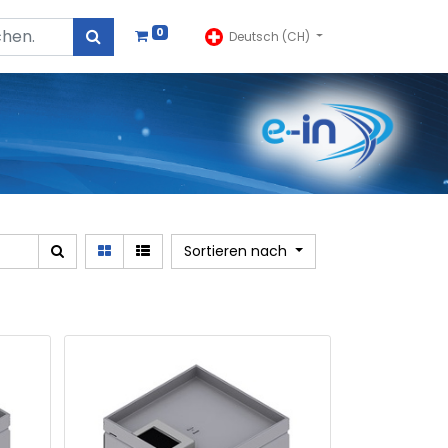
0
Deutsch (CH)
Sortieren nach