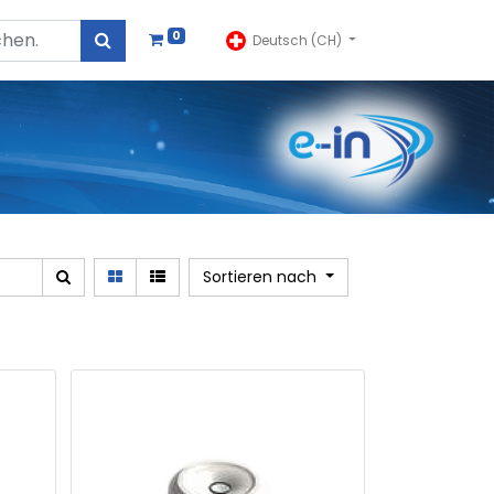
0
Deutsch (CH)
Sortieren nach