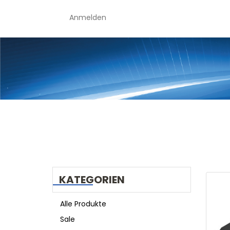
Anmelden
KATEGORIEN
Alle Produkte
Sale