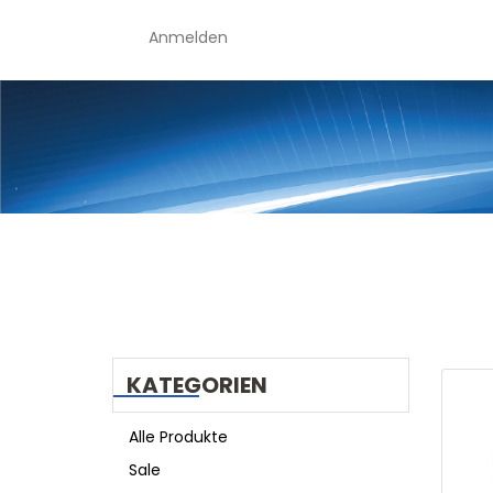
Anmelden
KATEGORIEN
Alle Produkte
Sale