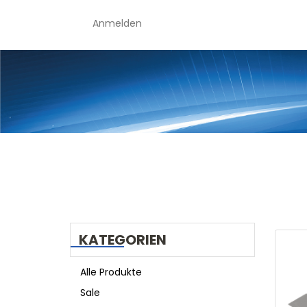
Anmelden
KATEGORIEN
Alle Produkte
Sale