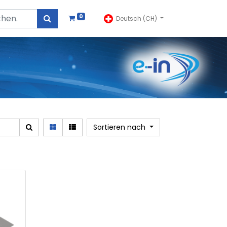
0
Deutsch (CH)
Sortieren nach