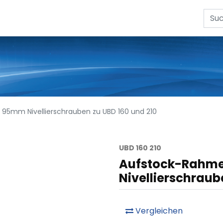
 95mm Nivellierschrauben zu UBD 160 und 210
UBD 160 210
Aufstock-Rahmen
Nivellierschraub
Vergleichen