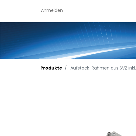
Anmelden
Produkte
Aufstock-Rahmen aus SVZ inkl.