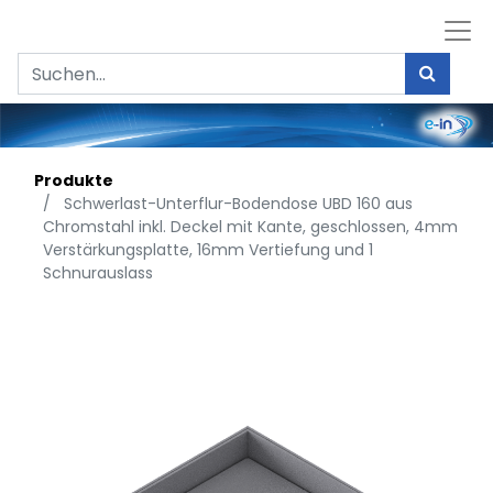
Produkte
Schwerlast-Unterflur-Bodendose UBD 160 aus
Chromstahl inkl. Deckel mit Kante, geschlossen, 4mm
Verstärkungsplatte, 16mm Vertiefung und 1
Schnurauslass