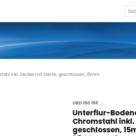
ahl inkl. Deckel mit Kante, geschlossen, 15mm
UBD 160 156
Unterflur-Boden
Chromstahl inkl.
geschlossen, 15