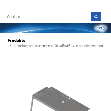
Produkte
Steckdoseneinsatz mit 3x 45x45-Ausschnitten, leer