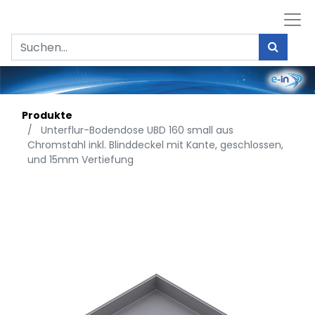
Produkte
Unterflur-Bodendose UBD 160 small aus
Chromstahl inkl. Blinddeckel mit Kante, geschlossen,
und 15mm Vertiefung