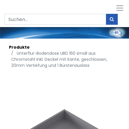
Produkte
Unterflur-Bodendose UBD 160 small aus
Chromstahl inkl. Deckel mit Kante, geschlossen,
20mm Vertiefung und 1 Bürstenauslass