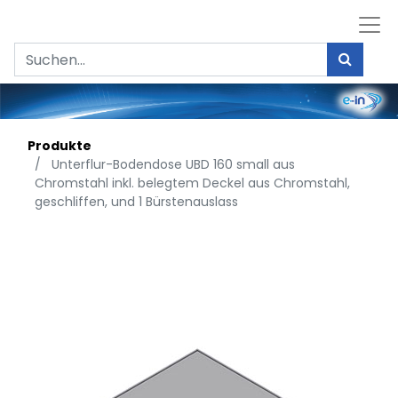
Produkte
Unterflur-Bodendose UBD 160 small aus
Chromstahl inkl. belegtem Deckel aus Chromstahl,
geschliffen, und 1 Bürstenauslass