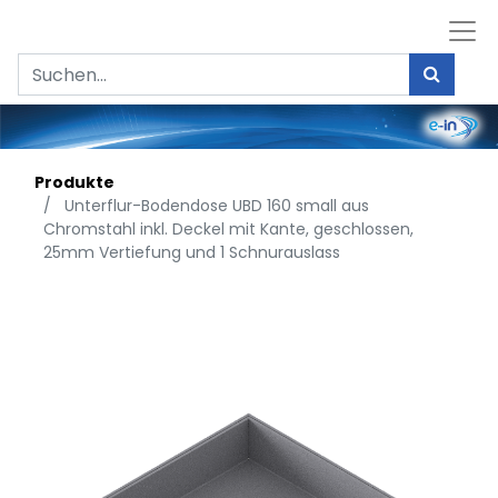
Produkte
Unterflur-Bodendose UBD 160 small aus
Chromstahl inkl. Deckel mit Kante, geschlossen,
25mm Vertiefung und 1 Schnurauslass