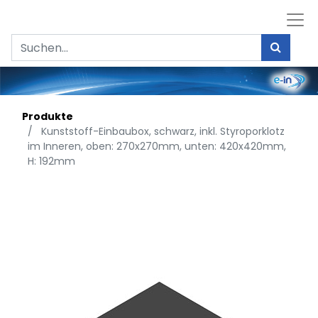
Produkte
Kunststoff-Einbaubox, schwarz, inkl. Styroporklotz
im Inneren, oben: 270x270mm, unten: 420x420mm,
H: 192mm