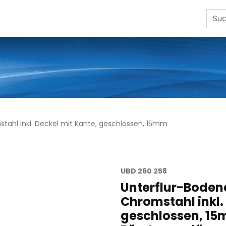
ahl inkl. Deckel mit Kante, geschlossen, 15mm
UBD 260 258
Unterflur-Boden
Chromstahl inkl.
geschlossen, 15