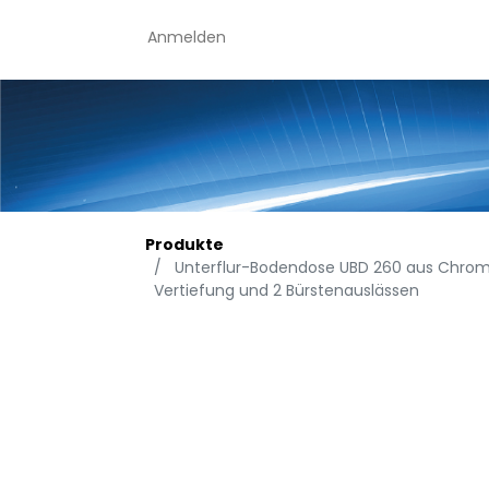
Anmelden
Produkte
Unterflur-Bodendose UBD 260 aus Chromst
Vertiefung und 2 Bürstenauslässen