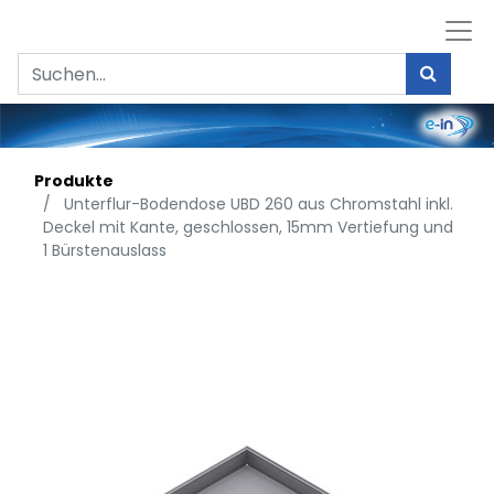
Produkte
Unterflur-Bodendose UBD 260 aus Chromstahl inkl.
Deckel mit Kante, geschlossen, 15mm Vertiefung und
1 Bürstenauslass