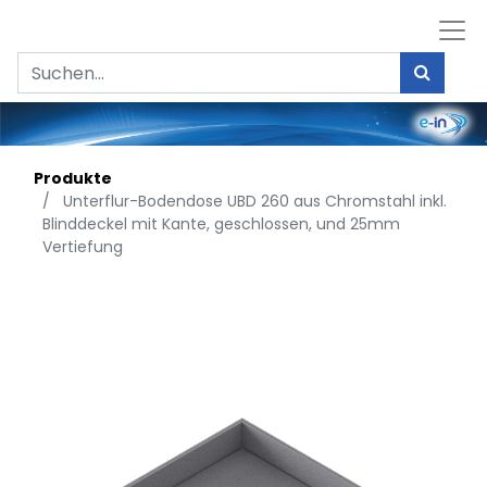
Produkte
Unterflur-Bodendose UBD 260 aus Chromstahl inkl.
Blinddeckel mit Kante, geschlossen, und 25mm
Vertiefung