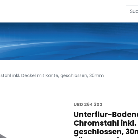
tahl inkl. Deckel mit Kante, geschlossen, 30mm
UBD 264 302
Unterflur-Boden
Chromstahl inkl.
geschlossen, 30