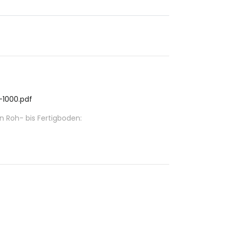
-1000.pdf
Roh- bis Fertigboden: