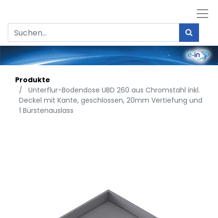
Produkte
Unterflur-Bodendose UBD 260 aus Chromstahl inkl.
Deckel mit Kante, geschlossen, 20mm Vertiefung und
1 Bürstenauslass