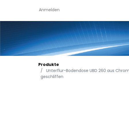
Anmelden
Produkte
Unterflur-Bodendose UBD 260 aus Chromst
geschliffen