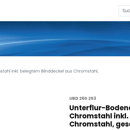
ahl inkl. belegtem Blinddeckel aus Chromstahl,
UBD 260 253
Unterflur-Boden
Chromstahl inkl.
Chromstahl, ges