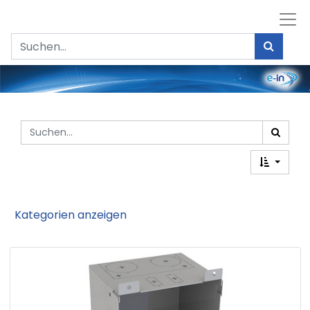
Kategorien anzeigen