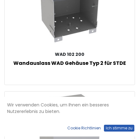
WAD 102 200
Wandauslass WAD Gehäuse Typ 2 für STDE
Wir verwenden Cookies, um Ihnen ein besseres
Nutzererlebnis zu bieten.
Cookie Richtlinien
Ich stimme zu