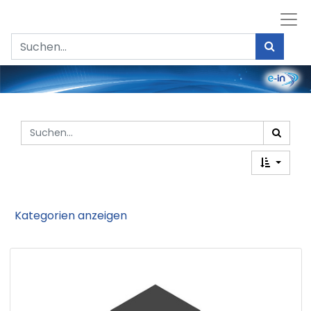
Kategorien anzeigen