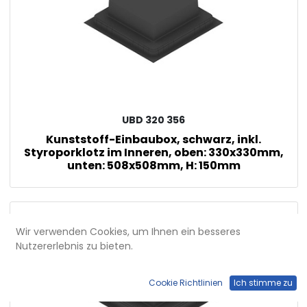
UBD 320 356
Kunststoff-Einbaubox, schwarz, inkl.
Styroporklotz im Inneren, oben: 330x330mm,
unten: 508x508mm, H: 150mm
Wir verwenden Cookies, um Ihnen ein besseres
Nutzererlebnis zu bieten.
Cookie Richtlinien
Ich stimme zu