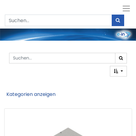
Kategorien anzeigen