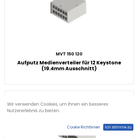
MVT 150 120
Aufputz Medienverteiler für 12 Keystone
(19.4mm Ausschnitt)
Wir verwenden Cookies, um Ihnen ein besseres
Nutzererlebnis zu bieten.
Cookie Richtlinien
Ich stimme zu