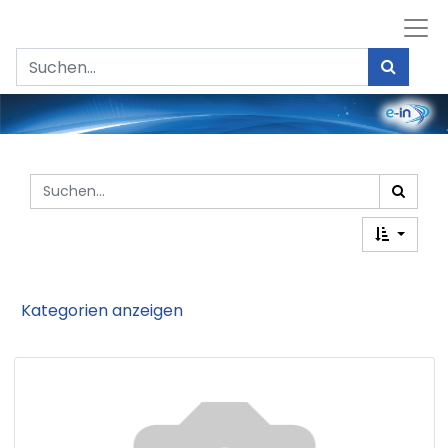
Kategorien anzeigen