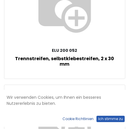
ELU 200 052
Trennstreifen, selbstklebestreifen, 2 x 30
mm
Wir verwenden Cookies, um Ihnen ein besseres
Nutzererlebnis zu bieten.
Cookie Richtlinien
Ich stimme zu