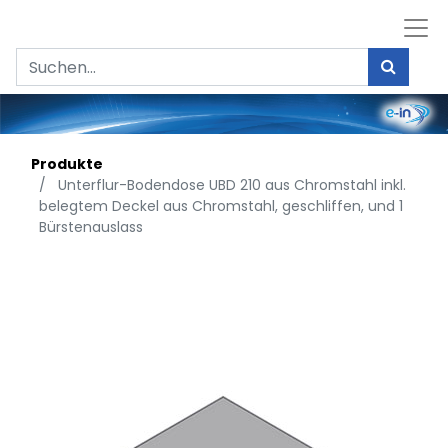
Produkte
Unterflur-Bodendose UBD 210 aus Chromstahl inkl.
belegtem Deckel aus Chromstahl, geschliffen, und 1
Bürstenauslass