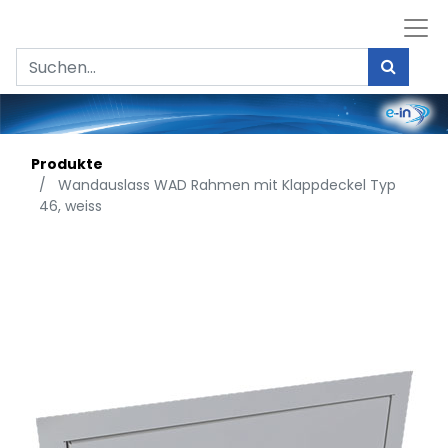
Produkte
Wandauslass WAD Rahmen mit Klappdeckel Typ
46, weiss