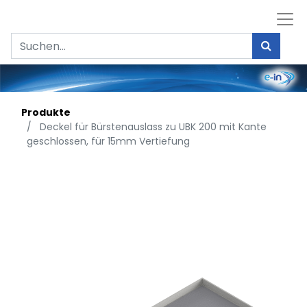
Produkte
Deckel für Bürstenauslass zu UBK 200 mit Kante
geschlossen, für 15mm Vertiefung