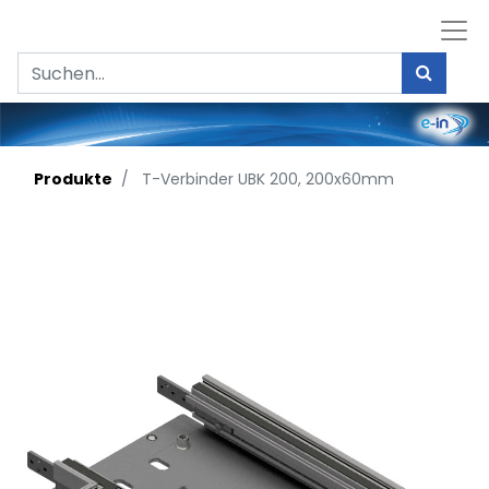
Produkte
T-Verbinder UBK 200, 200x60mm