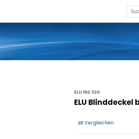
ELU 150 320
ELU Blinddeckel b
Vergleichen