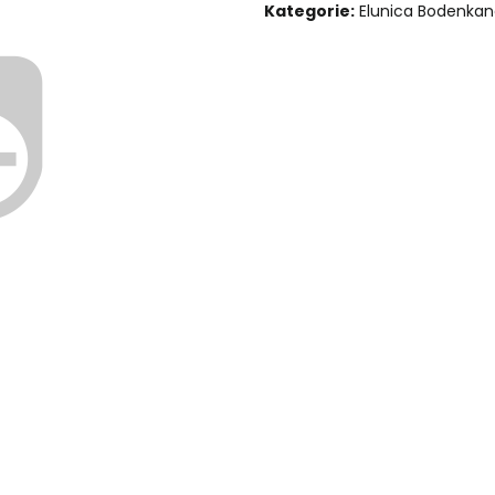
Kategorie:
Elunica Bodenkan