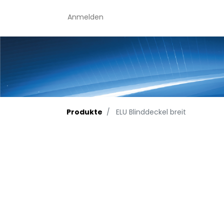
Anmelden
Produkte
ELU Blinddeckel breit