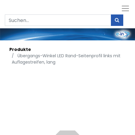
Produkte
Übergangs-Winkel LED Rand-Seitenprofil links mit
Auflagestreifen, lang