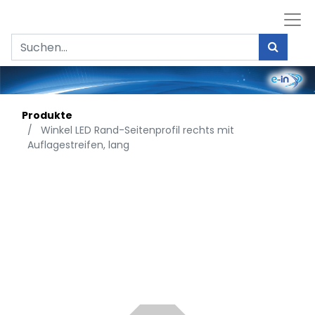
Produkte
Winkel LED Rand-Seitenprofil rechts mit
Auflagestreifen, lang