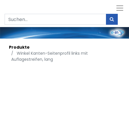
Produkte
Winkel Kanten-Seitenprofil links mit
Auflagestreifen, lang