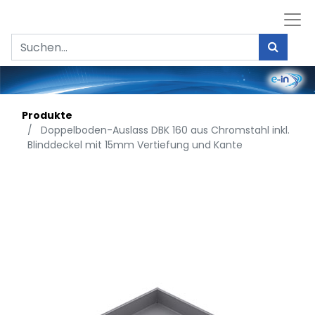
Produkte
Doppelboden-Auslass DBK 160 aus Chromstahl inkl.
Blinddeckel mit 15mm Vertiefung und Kante