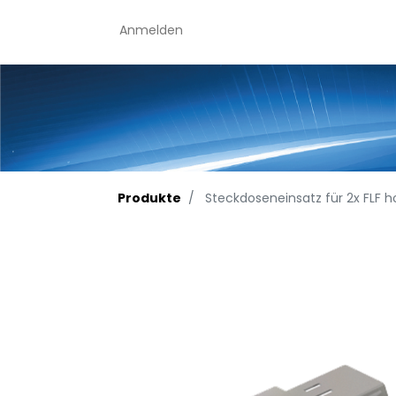
Anmelden
Produkte
Steckdoseneinsatz für 2x FLF ho