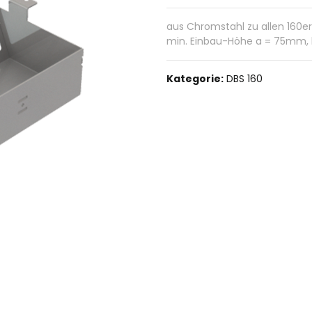
aus Chromstahl zu allen 160e
min. Einbau-Höhe a = 75mm
Kategorie:
DBS 160