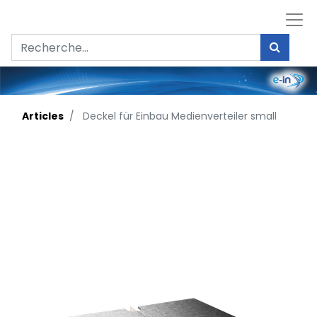
Articles
Deckel für Einbau Medienverteiler small