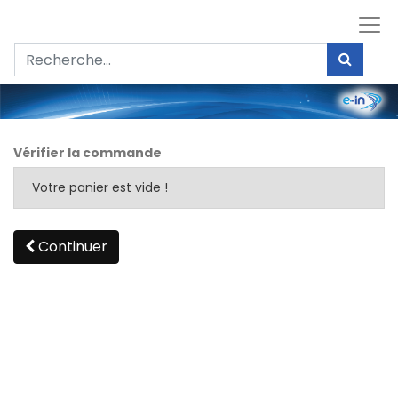
Vérifier la commande
Votre panier est vide !
Continuer