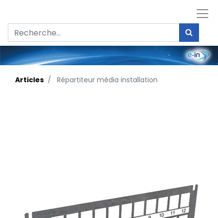
Articles
Répartiteur média installation