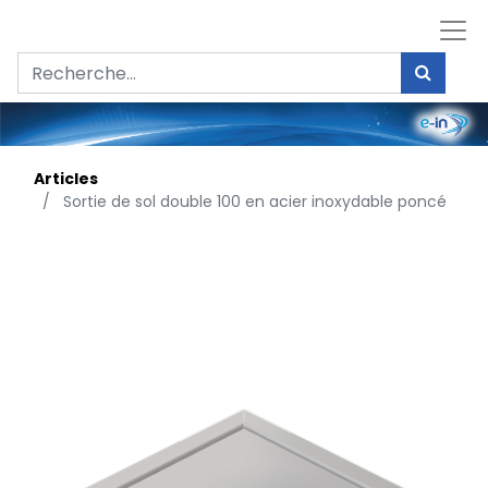
Articles
Sortie de sol double 100 en acier inoxydable poncé