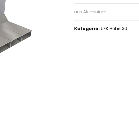
aus Aluminium
Kategorie:
UFK Höhe 30