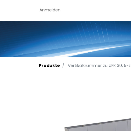
Anmelden
Produkte
Vertikalkrümmer zu UFK 30, 5-