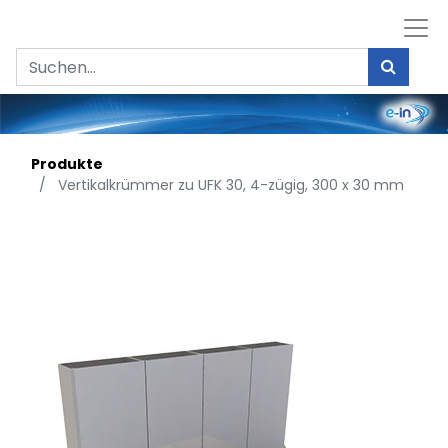
Produkte
Vertikalkrümmer zu UFK 30, 4-zügig, 300 x 30 mm