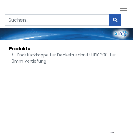
Produkte
Endstückkappe für Deckelzuschnitt UBK 300, für
8mm Vertiefung