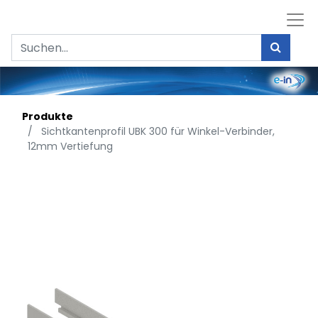
Produkte
Sichtkantenprofil UBK 300 für Winkel-Verbinder,
12mm Vertiefung