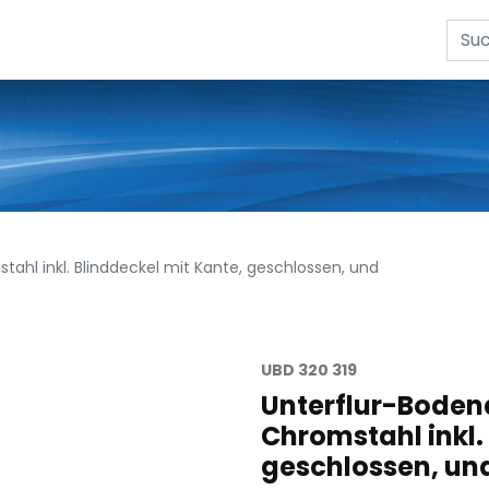
ahl inkl. Blinddeckel mit Kante, geschlossen, und
UBD 320 319
Unterflur-Boden
Chromstahl inkl.
geschlossen, un