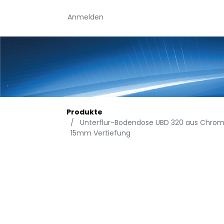
Anmelden
Produkte
Unterflur-Bodendose UBD 320 aus Chromst
15mm Vertiefung