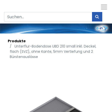
Produkte
Unterflur-Bodendose UBD 210 small inkl. Deckel,
flach (SVZ), ohne Kante, 5mm Vertiefung und 2
Bürstenauslässe