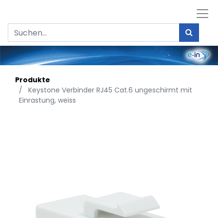
Produkte
Keystone Verbinder RJ45 Cat.6 ungeschirmt mit
Einrastung, weiss