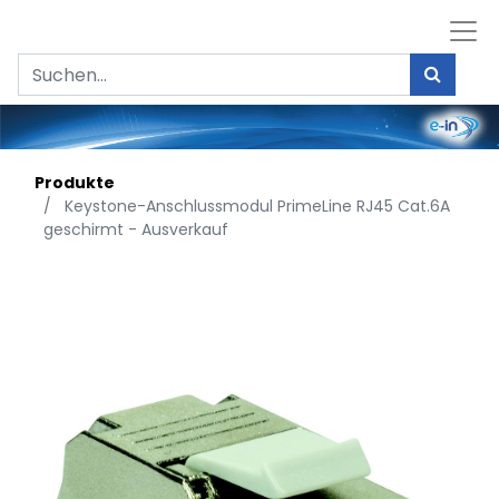
Produkte
Keystone-Anschlussmodul PrimeLine RJ45 Cat.6A
geschirmt - Ausverkauf